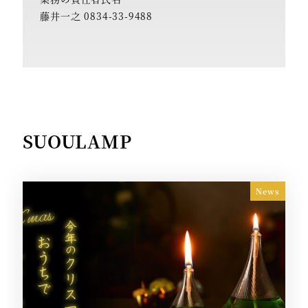
藤井一之 0834-33-9488
SUOULAMP
News