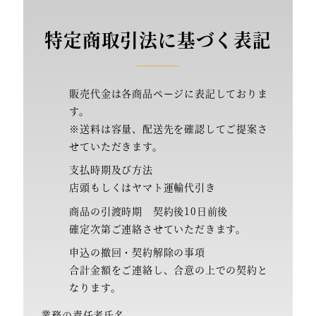
特定商取引法に基づく表記
販売代金は各商品ページに表記しておりま
す。
※送料は容量、配送先を確認してご提案さ
せていただきます。
支払時期及び方法
店頭もしくはヤマト運輸代引き
商品の引渡時期 契約後10日前後
確定次第ご連絡させていただきます。
申込の撤回・契約解除の事項
合計金額をご連絡し、合意の上での契約と
なります。
業務の責任者氏名