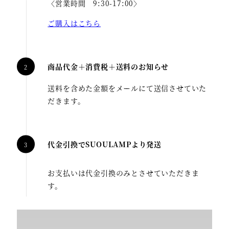
〈営業時間 9:30-17:00〉
ご購入はこちら
商品代金＋消費税＋送料のお知らせ
送料を含めた金額をメールにて送信させていた
だきます。
代金引換でSUOULAMPより発送
お支払いは代金引換のみとさせていただきま
す。