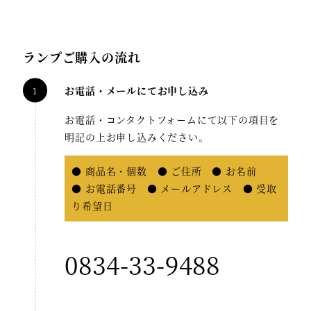
ランプご購入の流れ
お電話・メールにてお申し込み
お電話・コンタクトフォームにて以下の項目を
明記の上お申し込みください。
● 商品名・個数 ● ご住所 ● お名前
● お電話番号 ● メールアドレス ● 受取
り希望日
0834-33-9488